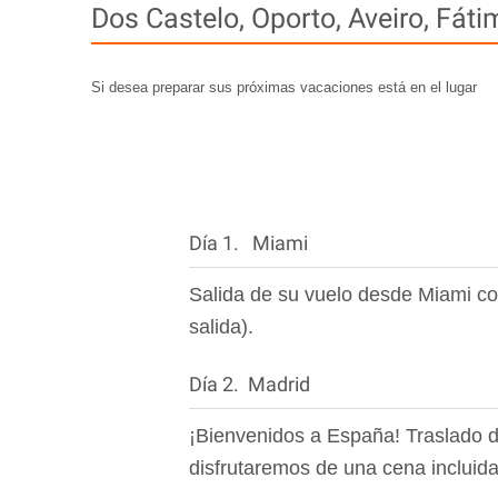
Dos Castelo, Oporto, Aveiro, Fát
Si desea preparar sus próximas vacaciones está en el lugar
Día 1. Miami
Salida de su vuelo desde Miami co
salida).
Día 2. Madrid
¡Bienvenidos a España! Traslado del
disfrutaremos de una cena incluid