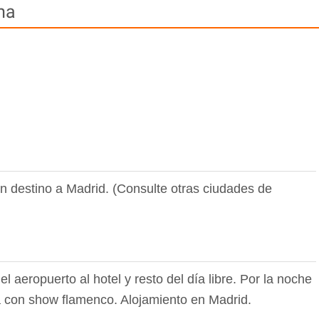
ima
n destino a Madrid. (Consulte otras ciudades de
 aeropuerto al hotel y resto del día libre. Por la noche
a con show flamenco. Alojamiento en Madrid.