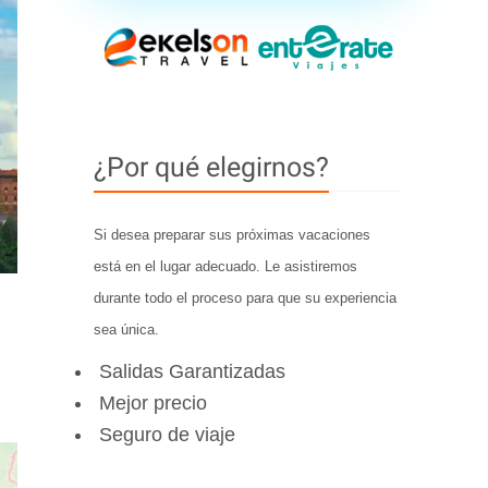
¿Por qué elegirnos?
Si desea preparar sus próximas vacaciones
está en el lugar adecuado. Le asistiremos
durante todo el proceso para que su experiencia
sea única.
Salidas Garantizadas
Mejor precio
Seguro de viaje