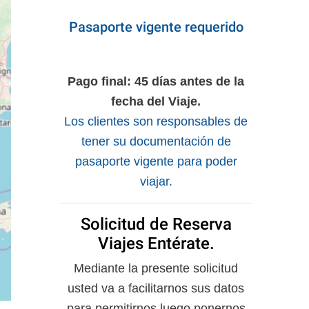
Pasaporte vigente requerido
Pago final: 45 días antes de la
fecha del Viaje.
Los clientes son responsables de
tener su documentación de
pasaporte vigente para poder
viajar.
Solicitud de Reserva
Viajes Entérate.
Mediante la presente solicitud
usted va a facilitarnos sus datos
para permitirnos luego ponernos