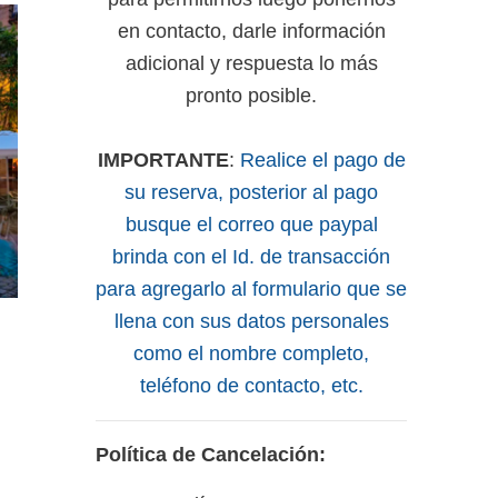
en contacto, darle información
adicional y respuesta lo más
pronto posible.
IMPORTANTE
:
Realice el pago de
su reserva, posterior al pago
busque el correo que paypal
brinda con el Id. de transacción
para agregarlo al formulario que se
llena con sus datos personales
como el nombre completo,
teléfono de contacto, etc.
Política de Cancelación: