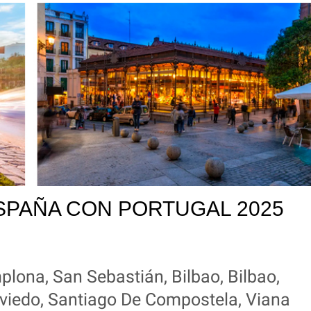
SPAÑA CON PORTUGAL 2025
lona, San Sebastián, Bilbao, Bilbao,
Oviedo, Santiago De Compostela, Viana