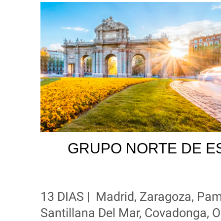
GRUPO NORTE DE E
13 DIAS | Madrid, Zaragoza, Pamp
Santillana Del Mar, Covadonga, 