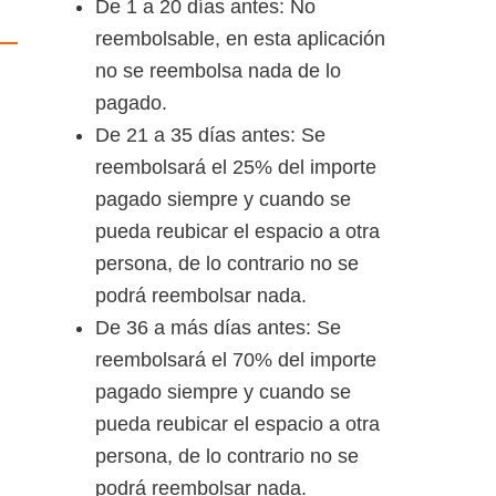
De 1 a 20 días antes: No
reembolsable, en esta aplicación
no se reembolsa nada de lo
pagado.
De 21 a 35 días antes: Se
reembolsará el 25% del importe
pagado siempre y cuando se
pueda reubicar el espacio a otra
persona, de lo contrario no se
podrá reembolsar nada.
De 36 a más días antes: Se
reembolsará el 70% del importe
pagado siempre y cuando se
pueda reubicar el espacio a otra
persona, de lo contrario no se
podrá reembolsar nada.