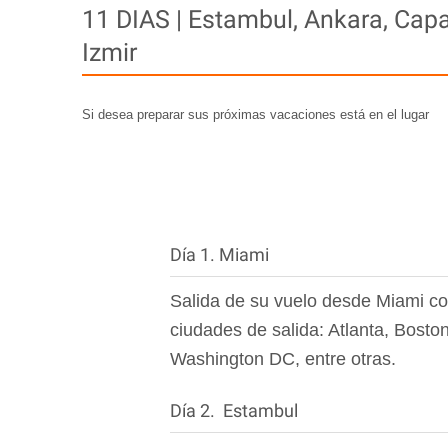
11 DIAS | Estambul, Ankara, Capa
Izmir
Si desea preparar sus próximas vacaciones está en el lugar
Día 1. Miami
Salida de su vuelo desde Miami co
ciudades de salida: Atlanta, Bost
Washington DC, entre otras.
Día 2. Estambul