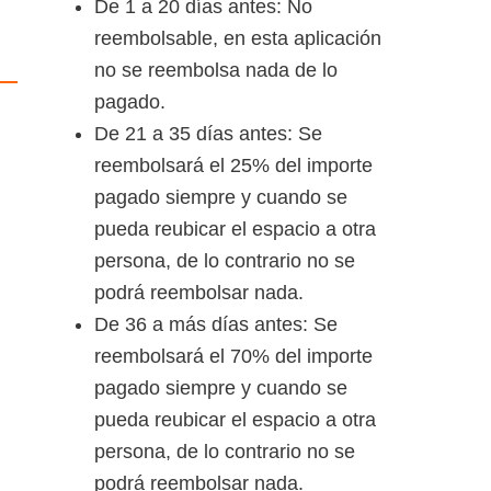
De 1 a 20 días antes: No
reembolsable, en esta aplicación
no se reembolsa nada de lo
pagado.
De 21 a 35 días antes: Se
reembolsará el 25% del importe
pagado siempre y cuando se
pueda reubicar el espacio a otra
persona, de lo contrario no se
podrá reembolsar nada.
De 36 a más días antes: Se
reembolsará el 70% del importe
pagado siempre y cuando se
pueda reubicar el espacio a otra
persona, de lo contrario no se
podrá reembolsar nada.