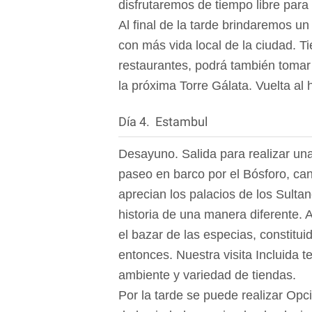
disfrutaremos de tiempo libre para
Al final de la tarde brindaremos un
con más vida local de la ciudad. 
restaurantes, podrá también tomar 
la próxima Torre Gálata. Vuelta al 
Día 4. Estambul
Desayuno. Salida para realizar un
paseo en barco por el Bósforo, ca
aprecian los palacios de los Sultan
historia de una manera diferente. A
el bazar de las especias, constitu
entonces. Nuestra visita Incluida 
ambiente y variedad de tiendas.
Por la tarde se puede realizar Opc