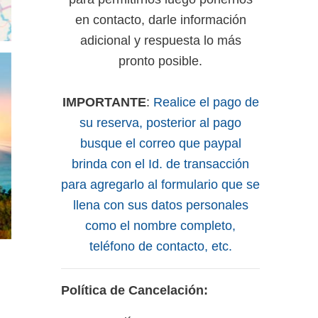
en contacto, darle información
adicional y respuesta lo más
pronto posible.
IMPORTANTE
:
Realice el pago de
su reserva, posterior al pago
busque el correo que paypal
brinda con el Id. de transacción
para agregarlo al formulario que se
llena con sus datos personales
como el nombre completo,
teléfono de contacto, etc.
Política de Cancelación: