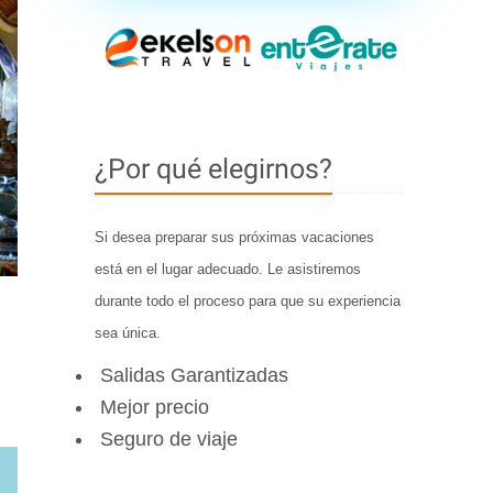
¿Por qué elegirnos?
Si desea preparar sus próximas vacaciones
está en el lugar adecuado. Le asistiremos
durante todo el proceso para que su experiencia
sea única.
Salidas Garantizadas
Mejor precio
Seguro de viaje