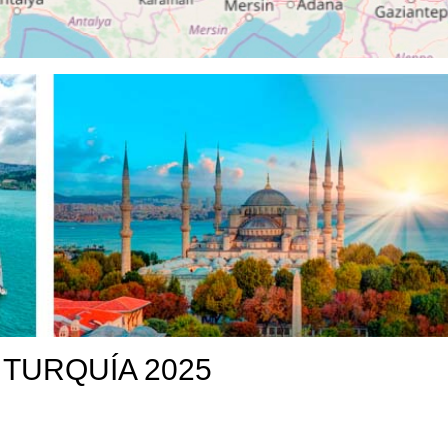
TURQUÍA 2025