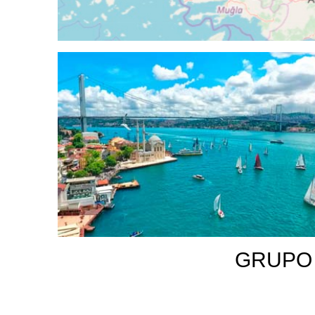
GRUPO 