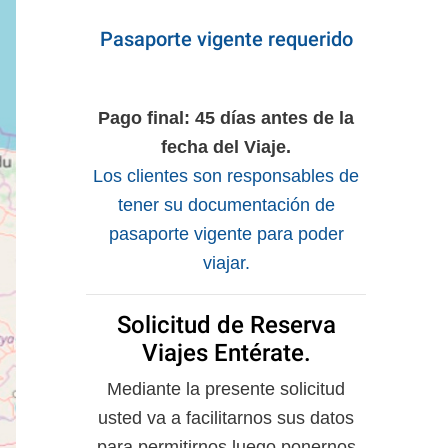
Pasaporte vigente requerido
Pago final: 45 días antes de la
fecha del Viaje.
Los clientes son responsables de
tener su documentación de
pasaporte vigente para poder
viajar.
Solicitud de Reserva
Viajes Entérate.
Mediante la presente solicitud
usted va a facilitarnos sus datos
para permitirnos luego ponernos