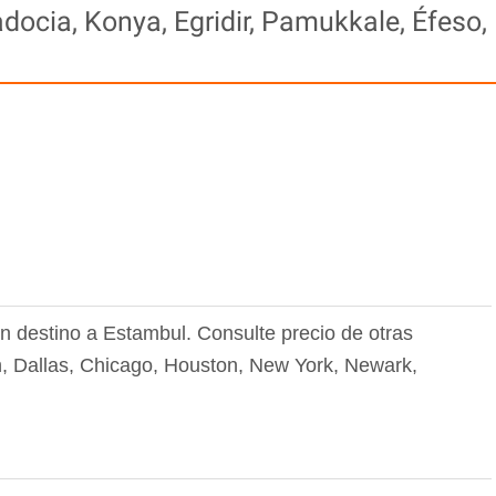
docia, Konya, Egridir, Pamukkale, Éfeso,
n destino a Estambul. Consulte precio de otras
on, Dallas, Chicago, Houston, New York, Newark,