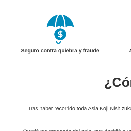
Seguro contra quiebra y fraude
¿Có
Tras haber recorrido toda Asia Koji Nishizu