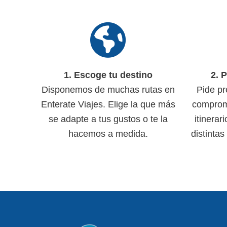
1. Escoge tu destino
2. 
Disponemos de muchas rutas en
Pide pr
Enterate Viajes. Elige la que más
comprom
se adapte a tus gustos o te la
itinerar
hacemos a medida.
distintas