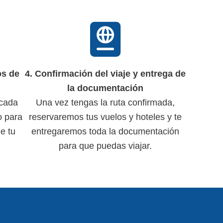
os de
4. Confirmación del viaje y entrega de
la documentación
 cada
Una vez tengas la ruta confirmada,
o para
reservaremos tus vuelos y hoteles y te
de tu
entregaremos toda la documentación
para que puedas viajar.