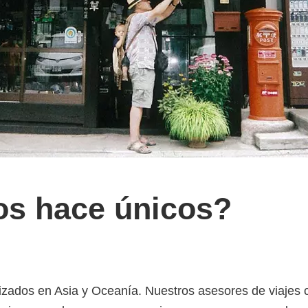
os hace únicos?
zados en Asia y Oceanía. Nuestros asesores de viajes