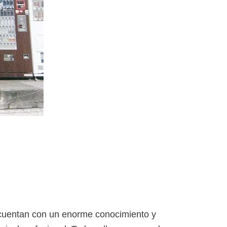
 cuentan con un enorme conocimiento y