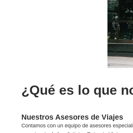
¿Qué es lo que n
Nuestros Asesores de Viajes
Contamos con un equipo de asesores especiali