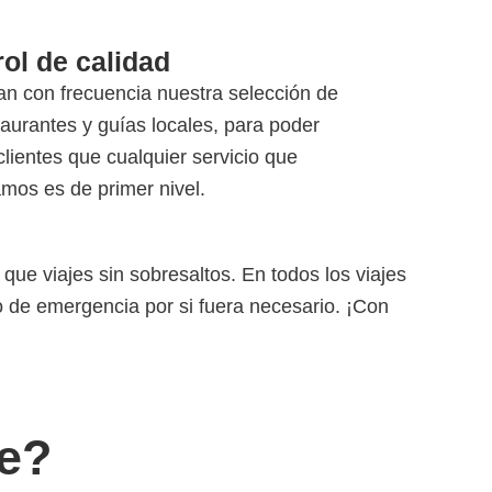
ol de calidad
an con frecuencia nuestra selección de
taurantes y guías locales, para poder
clientes que cualquier servicio que
mos es de primer nivel.
que viajes sin sobresaltos. En todos los viajes
 de emergencia por si fuera necesario. ¡Con
je?