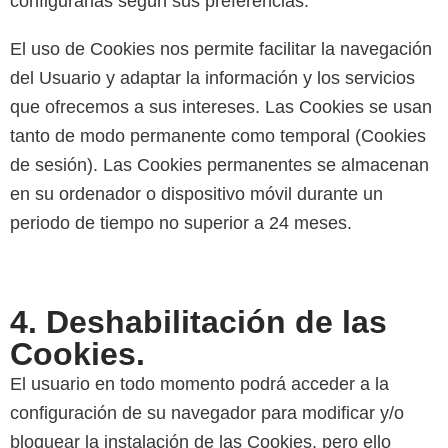
configurarlas según sus preferencias.
El uso de Cookies nos permite facilitar la navegación
del Usuario y adaptar la información y los servicios
que ofrecemos a sus intereses. Las Cookies se usan
tanto de modo permanente como temporal (Cookies
de sesión). Las Cookies permanentes se almacenan
en su ordenador o dispositivo móvil durante un
periodo de tiempo no superior a 24 meses.
4. Deshabilitación de las
Cookies.
El usuario en todo momento podrá acceder a la
configuración de su navegador para modificar y/o
bloquear la instalación de las Cookies, pero ello