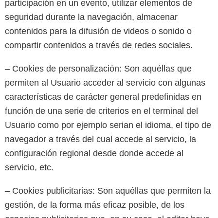
participación en un evento, utilizar elementos de
seguridad durante la navegación, almacenar
contenidos para la difusión de videos o sonido o
compartir contenidos a través de redes sociales.
– Cookies de personalización: Son aquéllas que
permiten al Usuario acceder al servicio con algunas
características de carácter general predefinidas en
función de una serie de criterios en el terminal del
Usuario como por ejemplo serian el idioma, el tipo de
navegador a través del cual accede al servicio, la
configuración regional desde donde accede al
servicio, etc.
– Cookies publicitarias: Son aquéllas que permiten la
gestión, de la forma más eficaz posible, de los