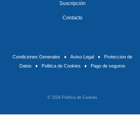
Suscripción
Contacto
Condiciones Generales
♦
Aviso Legal
♦
Proteccion de
Datos
♦
Politica de Cookies
♦
Pago de seguros
© 2026 Política de Cookies