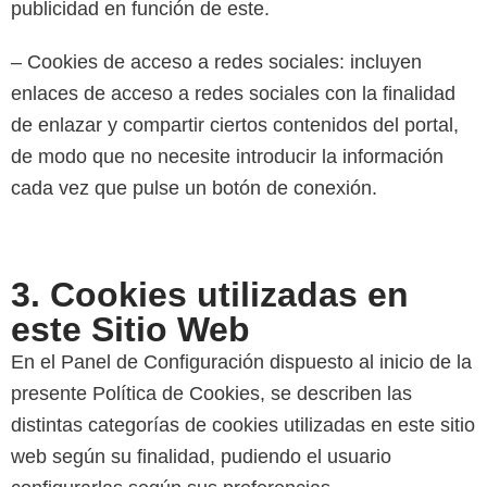
publicidad en función de este.
– Cookies de acceso a redes sociales: incluyen
enlaces de acceso a redes sociales con la finalidad
de enlazar y compartir ciertos contenidos del portal,
de modo que no necesite introducir la información
cada vez que pulse un botón de conexión.
3. Cookies utilizadas en
este Sitio Web
En el Panel de Configuración dispuesto al inicio de la
presente Política de Cookies, se describen las
distintas categorías de cookies utilizadas en este sitio
web según su finalidad, pudiendo el usuario