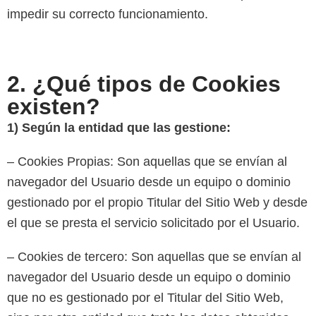
impedir su correcto funcionamiento.
2. ¿Qué tipos de Cookies
existen?
1) Según la entidad que las gestione:
– Cookies Propias: Son aquellas que se envían al
navegador del Usuario desde un equipo o dominio
gestionado por el propio Titular del Sitio Web y desde
el que se presta el servicio solicitado por el Usuario.
– Cookies de tercero: Son aquellas que se envían al
navegador del Usuario desde un equipo o dominio
que no es gestionado por el Titular del Sitio Web,