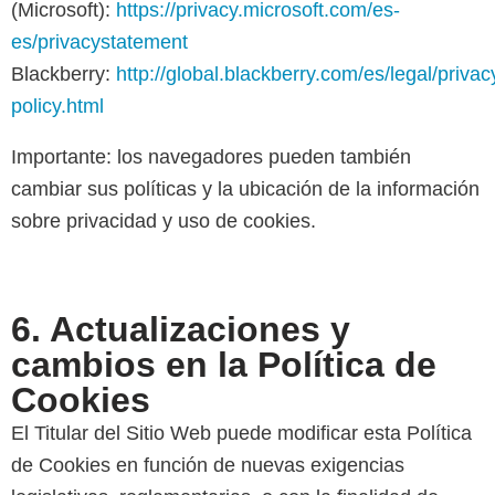
(Microsoft):
https://privacy.microsoft.com/es-
es/privacystatement
Blackberry:
http://global.blackberry.com/es/legal/privac
policy.html
Importante: los navegadores pueden también
cambiar sus políticas y la ubicación de la información
sobre privacidad y uso de cookies.
6. Actualizaciones y
cambios en la Política de
Cookies
El Titular del Sitio Web puede modificar esta Política
de Cookies en función de nuevas exigencias