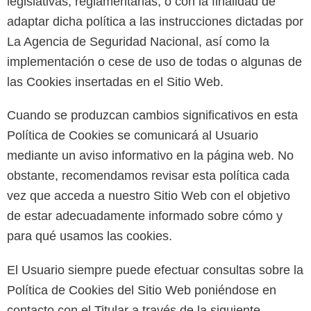
legislativas, reglamentarias, o con la finalidad de
adaptar dicha política a las instrucciones dictadas por
La Agencia de Seguridad Nacional, así como la
implementación o cese de uso de todas o algunas de
las Cookies insertadas en el Sitio Web.
Cuando se produzcan cambios significativos en esta
Política de Cookies se comunicará al Usuario
mediante un aviso informativo en la página web. No
obstante, recomendamos revisar esta política cada
vez que acceda a nuestro Sitio Web con el objetivo
de estar adecuadamente informado sobre cómo y
para qué usamos las cookies.
El Usuario siempre puede efectuar consultas sobre la
Política de Cookies del Sitio Web poniéndose en
contacto con el Titular a través de la siguiente