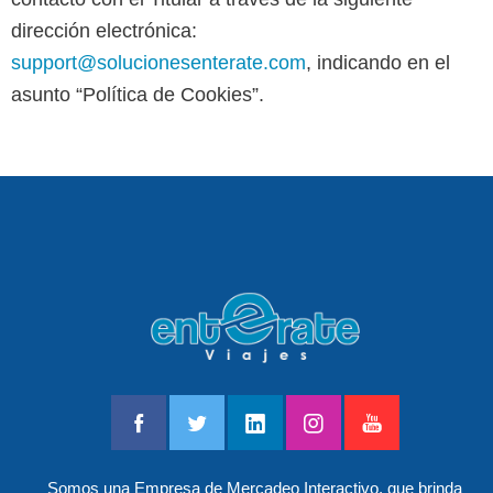
dirección electrónica:
support@solucionesenterate.com
, indicando en el
asunto “Política de Cookies”.
Somos una Empresa de Mercadeo Interactivo, que brinda