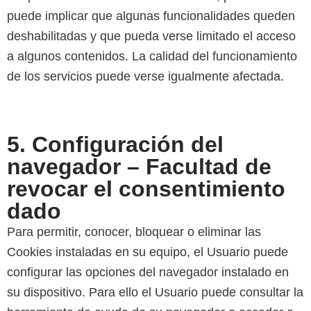
puede implicar que algunas funcionalidades queden
deshabilitadas y que pueda verse limitado el acceso
a algunos contenidos. La calidad del funcionamiento
de los servicios puede verse igualmente afectada.
5. Configuración del
navegador – Facultad de
revocar el consentimiento
dado
Para permitir, conocer, bloquear o eliminar las
Cookies instaladas en su equipo, el Usuario puede
configurar las opciones del navegador instalado en
su dispositivo. Para ello el Usuario puede consultar la