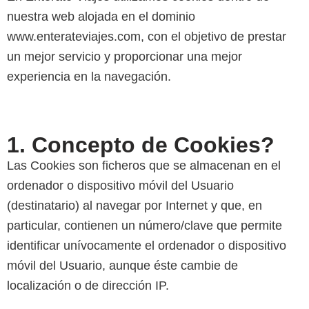
nuestra web alojada en el dominio
www.enterateviajes.com, con el objetivo de prestar
un mejor servicio y proporcionar una mejor
experiencia en la navegación.
1. Concepto de Cookies?
Las Cookies son ficheros que se almacenan en el
ordenador o dispositivo móvil del Usuario
(destinatario) al navegar por Internet y que, en
particular, contienen un número/clave que permite
identificar unívocamente el ordenador o dispositivo
móvil del Usuario, aunque éste cambie de
localización o de dirección IP.