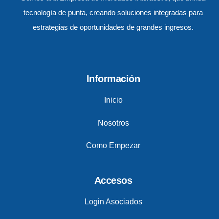
tecnología de punta, creando soluciones integradas para
estrategias de oportunidades de grandes ingresos.
Información
Inicio
Nosotros
Como Empezar
Accesos
Login Asociados