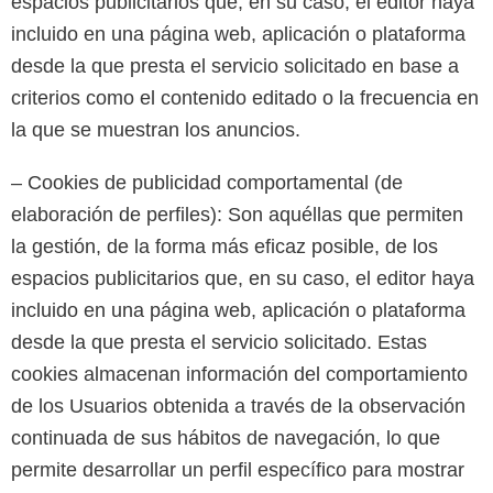
espacios publicitarios que, en su caso, el editor haya
incluido en una página web, aplicación o plataforma
desde la que presta el servicio solicitado en base a
criterios como el contenido editado o la frecuencia en
la que se muestran los anuncios.
– Cookies de publicidad comportamental (de
elaboración de perfiles): Son aquéllas que permiten
la gestión, de la forma más eficaz posible, de los
espacios publicitarios que, en su caso, el editor haya
incluido en una página web, aplicación o plataforma
desde la que presta el servicio solicitado. Estas
cookies almacenan información del comportamiento
de los Usuarios obtenida a través de la observación
continuada de sus hábitos de navegación, lo que
permite desarrollar un perfil específico para mostrar