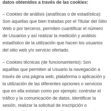
datos obtenidos a través de las cookies:
– Cookies de análisis (analíticas o de estadística):
Son aquellas que bien tratadas por el Titular del Sitio
Web o por terceros, permiten cuantificar el número
de Usuarios y así realizar la medición y análisis
estadístico de la utilización que hacen los usuarios
del sitio web y/o servicio ofertado.
– Cookies técnicas (de funcionamiento): Son
aquéllas que permiten al Usuario la navegación a
través de una página web, plataforma o aplicación y
la utilización de las diferentes opciones o servicios
que en ella existan como por ejemplo: controlar el
tráfico y la comunicación de datos, identificar la
sesión, realizar la solicitud de inscripción o