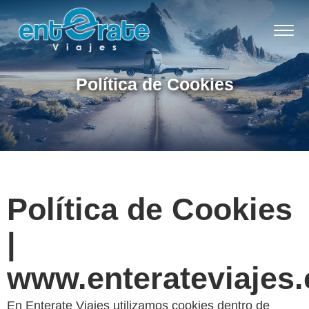
Política de Cookies
Política de Cookies
|
www.enterateviajes
En Enterate Viajes utilizamos cookies dentro de