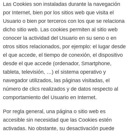
Las Cookies son instaladas durante la navegación
por Internet, bien por los sitios web que visita el
Usuario o bien por terceros con los que se relaciona
dicho sitio web. Las cookies permiten al sitio web
conocer la actividad del Usuario en su seno o en
otros sitios relacionados, por ejemplo: el lugar desde
el que accede, el tiempo de conexión, el dispositivo
desde el que accede (ordenador, Smartphone,
tableta, televisión, …) el sistema operativo y
navegador utilizados, las páginas visitadas, el
número de clics realizados y de datos respecto al
comportamiento del Usuario en Internet.
Por regla general, una página o sitio web es
accesible sin necesidad que las Cookies estén
activadas. No obstante, su desactivación puede