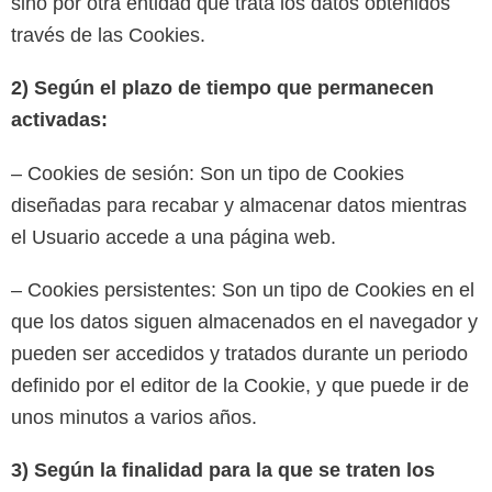
sino por otra entidad que trata los datos obtenidos
través de las Cookies.
2) Según el plazo de tiempo que permanecen
activadas:
– Cookies de sesión: Son un tipo de Cookies
diseñadas para recabar y almacenar datos mientras
el Usuario accede a una página web.
– Cookies persistentes: Son un tipo de Cookies en el
que los datos siguen almacenados en el navegador y
pueden ser accedidos y tratados durante un periodo
definido por el editor de la Cookie, y que puede ir de
unos minutos a varios años.
3) Según la finalidad para la que se traten los