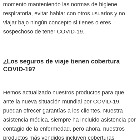
momento manteniendo las normas de higiene
respiratoria, evitar hablar con otros usuarios y no
viajar bajo ningún concepto si tienes o eres
sospechoso de tener COVID-19.
¿Los seguros de viaje tienen cobertura
COVID-19?
Hemos actualizado nuestros productos para que,
ante la nueva situación mundial por COVID-19,
puedan ofrecer garantías a los clientes. Nuestra
asistencia médica, siempre ha incluido asistencia por
contagio de la enfermedad, pero ahora, nuestros
productos más vendidos incluyen coberturas