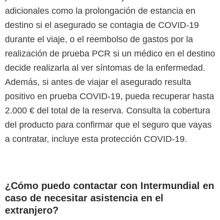
adicionales como la prolongación de estancia en
destino si el asegurado se contagia de COVID-19
durante el viaje, o el reembolso de gastos por la
realización de prueba PCR si un médico en el destino
decide realizarla al ver síntomas de la enfermedad.
Además, si antes de viajar el asegurado resulta
positivo en prueba COVID-19, pueda recuperar hasta
2.000 € del total de la reserva. Consulta la cobertura
del producto para confirmar que el seguro que vayas
a contratar, incluye esta protección COVID-19.
¿Cómo puedo contactar con Intermundial en
caso de necesitar asistencia en el
extranjero?