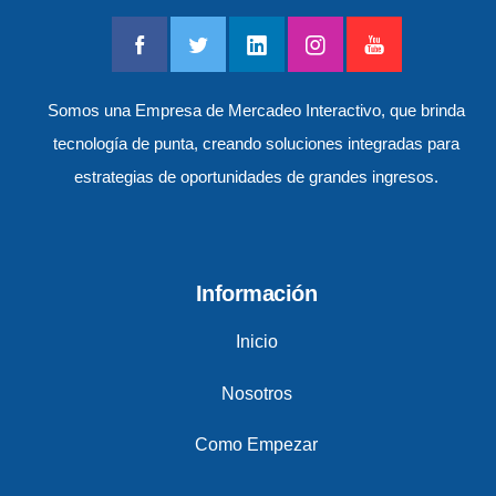
Somos una Empresa de Mercadeo Interactivo, que brinda
tecnología de punta, creando soluciones integradas para
estrategias de oportunidades de grandes ingresos.
Información
Inicio
Nosotros
Como Empezar