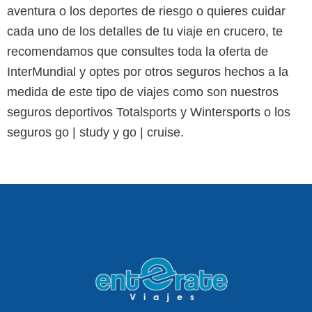
aventura o los deportes de riesgo o quieres cuidar
cada uno de los detalles de tu viaje en crucero, te
recomendamos que consultes toda la oferta de
InterMundial y optes por otros seguros hechos a la
medida de este tipo de viajes como son nuestros
seguros deportivos Totalsports y Wintersports o los
seguros go | study y go | cruise.