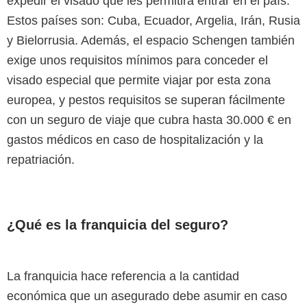
expedir el visado que les permitirá entrar en el país.
Estos países son: Cuba, Ecuador, Argelia, Irán, Rusia
y Bielorrusia. Además, el espacio Schengen también
exige unos requisitos mínimos para conceder el
visado especial que permite viajar por esta zona
europea, y pestos requisitos se superan fácilmente
con un seguro de viaje que cubra hasta 30.000 € en
gastos médicos en caso de hospitalización y la
repatriación.
¿Qué es la franquicia del seguro?
La franquicia hace referencia a la cantidad
económica que un asegurado debe asumir en caso