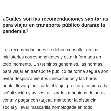
¿Cuáles son las recomendaciones sanitarias
para viajar en transporte público durante la
pandemia?
Las recomendaciones se deben consultar en los
ministerios correspondientes y estar informado en
todo momento. En términos generales, las normas
para viajar en transporte público de forma segura son
evitar desplazamientos innecesarios y las horas
punta, llevar planificado el viaje, prestar atención a la
señalización y avisos, utilizar las máquinas de auto-
venta y pagar con tarjeta, mantener la distancia
social y llevar mascarilla homologada en todo