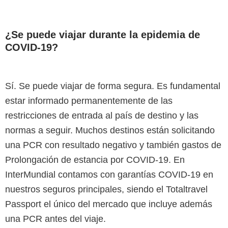
¿Se puede viajar durante la epidemia de
COVID-19?
Sí. Se puede viajar de forma segura. Es fundamental
estar informado permanentemente de las
restricciones de entrada al país de destino y las
normas a seguir. Muchos destinos están solicitando
una PCR con resultado negativo y también gastos de
Prolongación de estancia por COVID-19. En
InterMundial contamos con garantías COVID-19 en
nuestros seguros principales, siendo el Totaltravel
Passport el único del mercado que incluye además
una PCR antes del viaje.