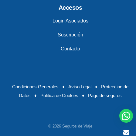
Accesos
Login Asociados
Suscripción
Contacto
Condiciones Generales
♦
Aviso Legal
♦
Proteccion de
Datos
♦
Politica de Cookies
♦
Pago de seguros
© 2026 Seguros de Viaje