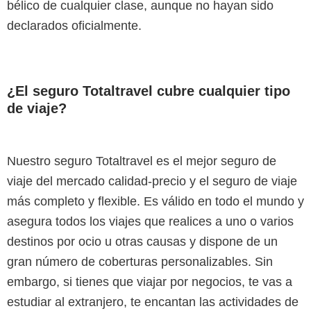
bélico de cualquier clase, aunque no hayan sido
declarados oficialmente.
¿El seguro Totaltravel cubre cualquier tipo
de viaje?
Nuestro seguro Totaltravel es el mejor seguro de
viaje del mercado calidad-precio y el seguro de viaje
más completo y flexible. Es válido en todo el mundo y
asegura todos los viajes que realices a uno o varios
destinos por ocio u otras causas y dispone de un
gran número de coberturas personalizables. Sin
embargo, si tienes que viajar por negocios, te vas a
estudiar al extranjero, te encantan las actividades de