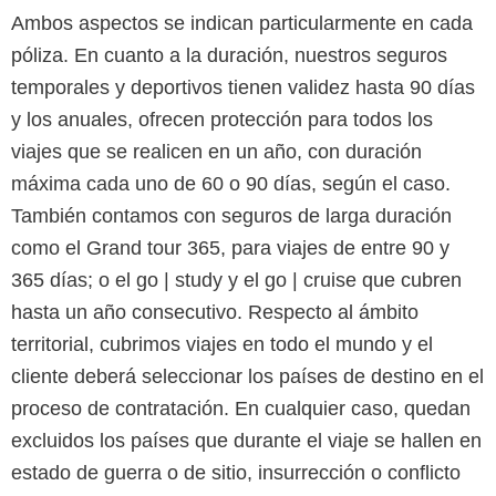
Ambos aspectos se indican particularmente en cada
póliza. En cuanto a la duración, nuestros seguros
temporales y deportivos tienen validez hasta 90 días
y los anuales, ofrecen protección para todos los
viajes que se realicen en un año, con duración
máxima cada uno de 60 o 90 días, según el caso.
También contamos con seguros de larga duración
como el Grand tour 365, para viajes de entre 90 y
365 días; o el go | study y el go | cruise que cubren
hasta un año consecutivo. Respecto al ámbito
territorial, cubrimos viajes en todo el mundo y el
cliente deberá seleccionar los países de destino en el
proceso de contratación. En cualquier caso, quedan
excluidos los países que durante el viaje se hallen en
estado de guerra o de sitio, insurrección o conflicto