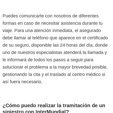
Puedes comunicarte con nosotros de diferentes
formas en caso de necesitar asistencia durante tu
viaje. Para una atención inmediata, el asegurado
debe llamar al teléfono que aparece en el certificado
de su seguro, disponible las 24 horas del día, donde
uno de nuestros especialistas atenderá la llamada y
le informará de todos los pasos a seguir para
solucionar el problema a la mayor brevedad posible,
gestionando la cita y el traslado al centro médico si
así fuera necesario.
¿Cómo puedo realizar la tramitación de un
siniestro con InterMundial?