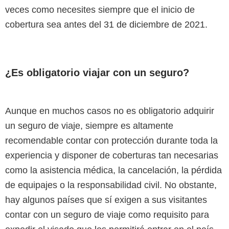
veces como necesites siempre que el inicio de
cobertura sea antes del 31 de diciembre de 2021.
¿Es obligatorio viajar con un seguro?
Aunque en muchos casos no es obligatorio adquirir
un seguro de viaje, siempre es altamente
recomendable contar con protección durante toda la
experiencia y disponer de coberturas tan necesarias
como la asistencia médica, la cancelación, la pérdida
de equipajes o la responsabilidad civil. No obstante,
hay algunos países que sí exigen a sus visitantes
contar con un seguro de viaje como requisito para