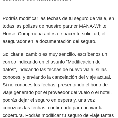
Podrás modificar las fechas de tu seguro de viaje, en
todas las pólizas de nuestro partner MANA-White
Horse. Comprueba antes de hacer tu solicitud, el
asegurador en la documentación del seguro.
Solicitar el cambio es muy sencillo, escríbenos un
correo indicando en el asunto “Modificación de
datos”, indicando las fechas de nuevo viaje, si las
conoces, y enviando la cancelación del viaje actual.
Si no conoces tus fechas, presentando el bono de
viaje generado por el proveedor del vuelo o el hotel,
podrás dejar el seguro en espera y, una vez
conozcas las fechas, confirmarlo para activar la
cobertura. Podrás modificar tu seguro de viaje tantas