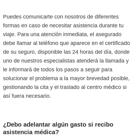
Puedes comunicarte con nosotros de diferentes
formas en caso de necesitar asistencia durante tu
viaje. Para una atención inmediata, el asegurado
debe llamar al teléfono que aparece en el certificado
de su seguro, disponible las 24 horas del día, donde
uno de nuestros especialistas atenderá la llamada y
le informará de todos los pasos a seguir para
solucionar el problema a la mayor brevedad posible,
gestionando la cita y el traslado al centro médico si
así fuera necesario.
¿Debo adelantar algún gasto si recibo
asistencia médica?