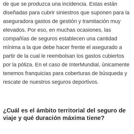
de que se produzca una incidencia. Estas están
diseñadas para cubrir siniestros que suponen para la
aseguradora gastos de gestión y tramitación muy
elevados. Por eso, en muchas ocasiones, las
compañías de seguros establecen una cantidad
mínima a la que debe hacer frente el asegurado a
partir de la cual le reembolsan los gastos cubiertos
por la póliza. En el caso de InterMundial, únicamente
tenemos franquicias para coberturas de búsqueda y
rescate de nuestros seguros deportivos.
¿Cuál es el ámbito territorial del seguro de
viaje y qué duración máxima tiene?