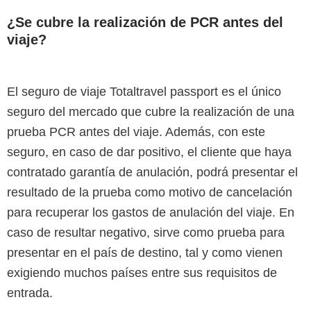
¿Se cubre la realización de PCR antes del
viaje?
El seguro de viaje Totaltravel passport es el único
seguro del mercado que cubre la realización de una
prueba PCR antes del viaje. Además, con este
seguro, en caso de dar positivo, el cliente que haya
contratado garantía de anulación, podrá presentar el
resultado de la prueba como motivo de cancelación
para recuperar los gastos de anulación del viaje. En
caso de resultar negativo, sirve como prueba para
presentar en el país de destino, tal y como vienen
exigiendo muchos países entre sus requisitos de
entrada.