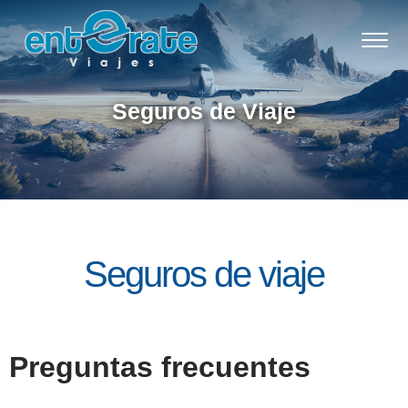
Seguros de Viaje
Seguros de viaje
Preguntas frecuentes